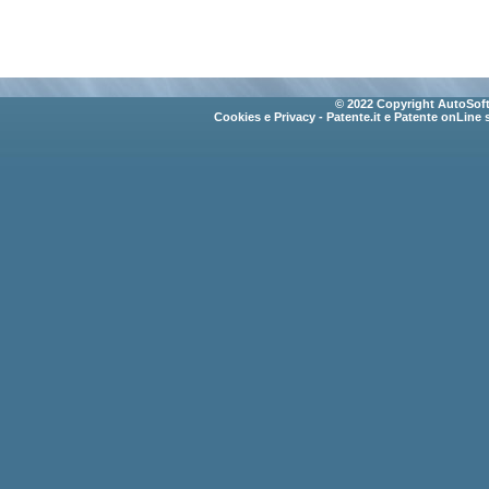
© 2022 Copyright AutoSoft 
Cookies e Privacy
- Patente.it e Patente onLine 